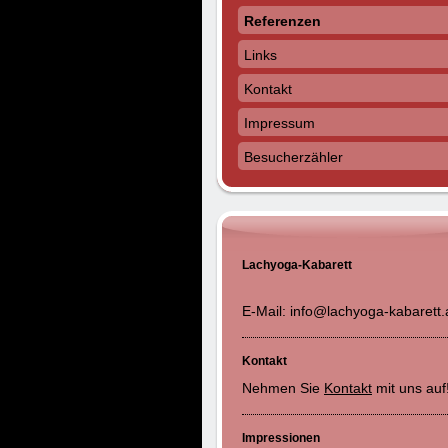
Referenzen
Links
Kontakt
Impressum
Besucherzähler
Lachyoga-Kabarett
E-Mail: info@lachyoga-kabarett.
Kontakt
Nehmen Sie
Kontakt
mit uns auf
Impressionen