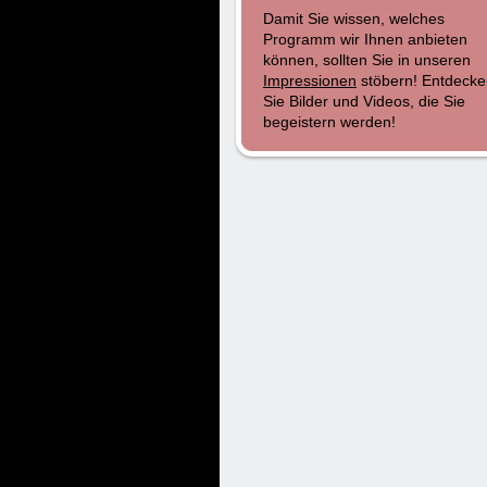
Damit Sie wissen, welches
Programm wir Ihnen anbieten
können, sollten Sie in unseren
Impressionen
stöbern! Entdecke
Sie Bilder und Videos, die Sie
begeistern werden!