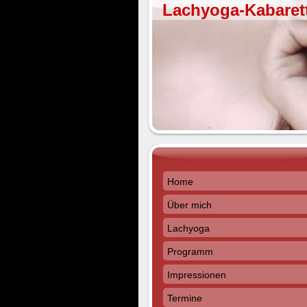
Lachyoga-Kabaret
Home
Über mich
Lachyoga
Programm
Impressionen
Termine